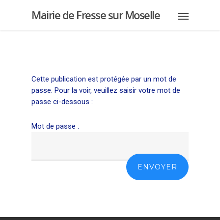
Mairie de Fresse sur Moselle
Cette publication est protégée par un mot de
passe. Pour la voir, veuillez saisir votre mot de
passe ci-dessous :
Mot de passe :