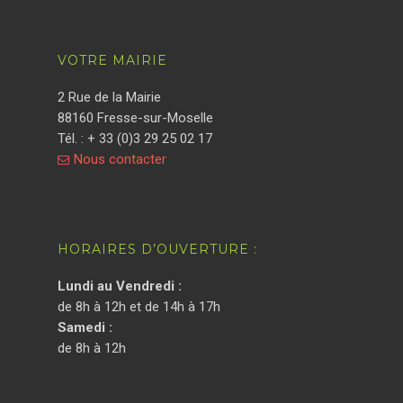
VOTRE MAIRIE
2 Rue de la Mairie
88160 Fresse-sur-Moselle
Tél. : + 33 (0)3 29 25 02 17
Nous contacter
HORAIRES D’OUVERTURE :
Lundi au Vendredi :
de 8h à 12h et de 14h à 17h
Samedi :
de 8h à 12h