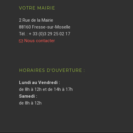
VOTRE MAIRIE
2 Rue de la Mairie
88160 Fresse-sur-Moselle
Tél. : + 33 (0)3 29 25 02 17
Nous contacter
HORAIRES D’OUVERTURE :
Lundi au Vendredi :
de 8h à 12h et de 14h à 17h
Samedi :
de 8h à 12h