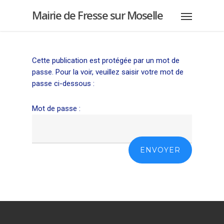
Mairie de Fresse sur Moselle
Cette publication est protégée par un mot de
passe. Pour la voir, veuillez saisir votre mot de
passe ci-dessous :
Mot de passe :