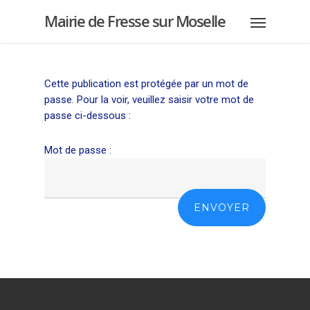
Mairie de Fresse sur Moselle
Cette publication est protégée par un mot de
passe. Pour la voir, veuillez saisir votre mot de
passe ci-dessous :
Mot de passe :