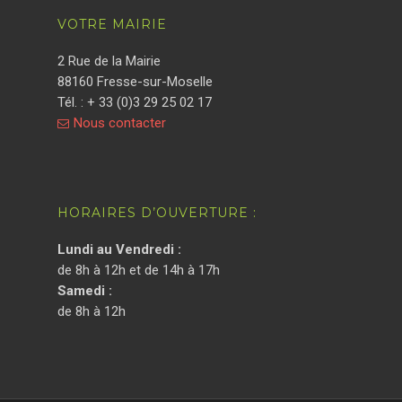
VOTRE MAIRIE
2 Rue de la Mairie
88160 Fresse-sur-Moselle
Tél. : + 33 (0)3 29 25 02 17
Nous contacter
HORAIRES D’OUVERTURE :
Lundi au Vendredi :
de 8h à 12h et de 14h à 17h
Samedi :
de 8h à 12h