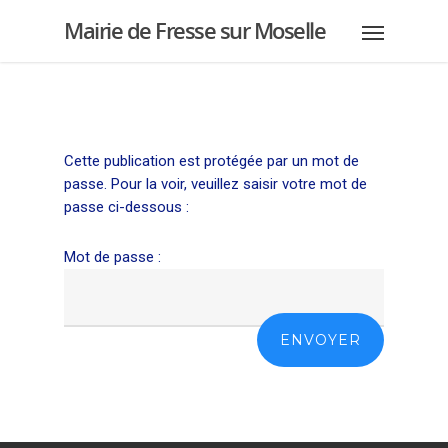
Mairie de Fresse sur Moselle
Cette publication est protégée par un mot de
passe. Pour la voir, veuillez saisir votre mot de
passe ci-dessous :
Mot de passe :