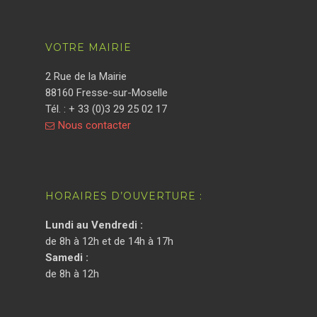
VOTRE MAIRIE
2 Rue de la Mairie
88160 Fresse-sur-Moselle
Tél. : + 33 (0)3 29 25 02 17
Nous contacter
HORAIRES D’OUVERTURE :
Lundi au Vendredi :
de 8h à 12h et de 14h à 17h
Samedi :
de 8h à 12h