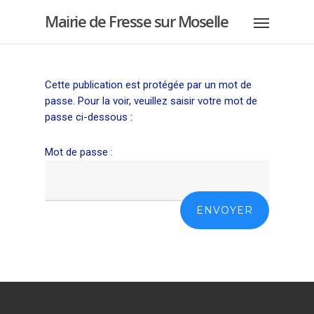
Mairie de Fresse sur Moselle
Cette publication est protégée par un mot de
passe. Pour la voir, veuillez saisir votre mot de
passe ci-dessous :
Mot de passe :