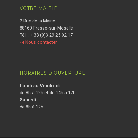
VOTRE MAIRIE
2 Rue de la Mairie
88160 Fresse-sur-Moselle
Tél. : + 33 (0)3 29 25 02 17
Nous contacter
HORAIRES D’OUVERTURE :
Lundi au Vendredi :
de 8h à 12h et de 14h à 17h
Samedi :
de 8h à 12h