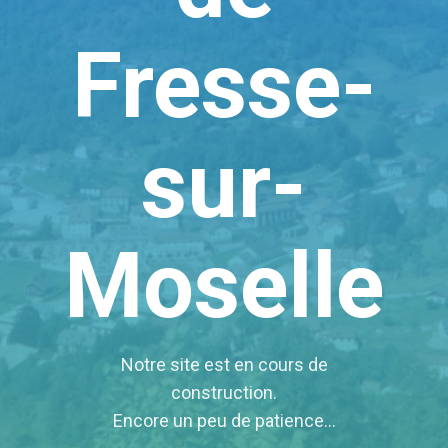
Fresse-
sur-
Moselle
Notre site est en cours de
construction.
Encore un peu de patience…