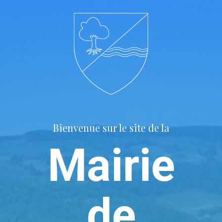
Bienvenue sur le site de la
Mairie
de