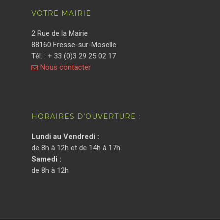
VOTRE MAIRIE
2 Rue de la Mairie
88160 Fresse-sur-Moselle
Tél. : + 33 (0)3 29 25 02 17
Nous contacter
HORAIRES D’OUVERTURE :
Lundi au Vendredi :
de 8h à 12h et de 14h à 17h
Samedi :
de 8h à 12h