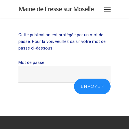
Mairie de Fresse sur Moselle
Cette publication est protégée par un mot de
passe. Pour la voir, veuillez saisir votre mot de
passe ci-dessous :
Mot de passe :